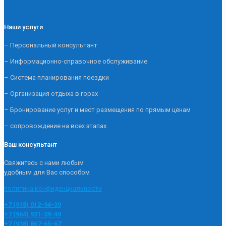
Наши услуги
– Персональный консультант
– Информационно-справочное обслуживание
– Система планирования поездки
– Организация отдыха в горах
– Бронирование услуг и мест размещения по прямым ценам
– сопровождение на всех этапах
Ваш консультант
Свяжитесь с нами любым
удобным для Вас способом
политика конфиденциальности
+7 (918) 012-94-39
+7 (964) 931-39-49
+7 (938) 867-65-67