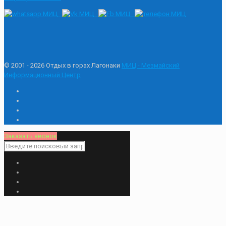
© 2001 - 2026 Отдых в горах Лагонаки
МИЦ - Мезмайский
Информационный Центр
Заказать звонок