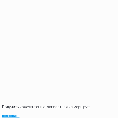
Получить консультацию, записаться на маршрут:
позвонить