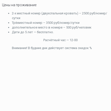
Цены на проживание
2-х местный номер (двухспальная кровать) – 2500 руб/номер/
сутки
Трёхместный номер – 3500 руб/номер/сутки
дополнительное место в номере – 500 руб/человек
Дети до 5 лет — бесплатно.
Расчётный час — 12-00
Внимание! В будние дни действует система скидок %