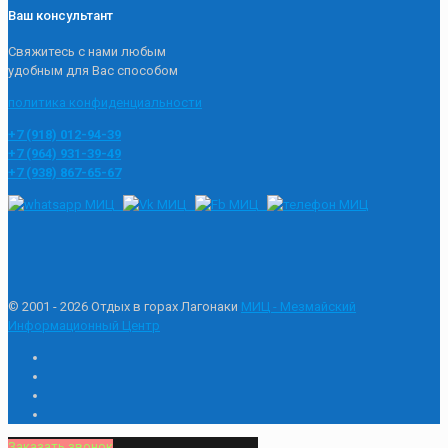
Ваш консультант
Свяжитесь с нами любым
удобным для Вас способом
политика конфиденциальности
+7 (918) 012-94-39
+7 (964) 931-39-49
+7 (938) 867-65-67
© 2001 - 2026 Отдых в горах Лагонаки
МИЦ - Мезмайский
Информационный Центр
Заказать звонок