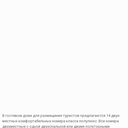
В гостевом доме для размещения туристов предлагаются 14 двух-
местных комфортабельных номера класса полулюкс. Все номера
двухместные с одной двухспальной или двумя полуторными