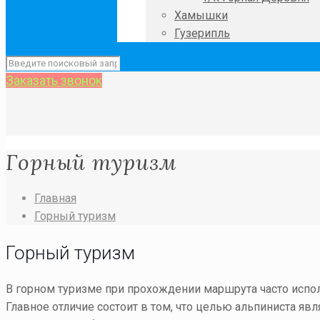
Хамышки
Гузерипль
Заказать звонок
Горный туризм
Главная
Горный туризм
Горный туризм
В горном туризме при прохождении маршрута часто испо
Главное отличие состоит в том, что целью альпиниста я