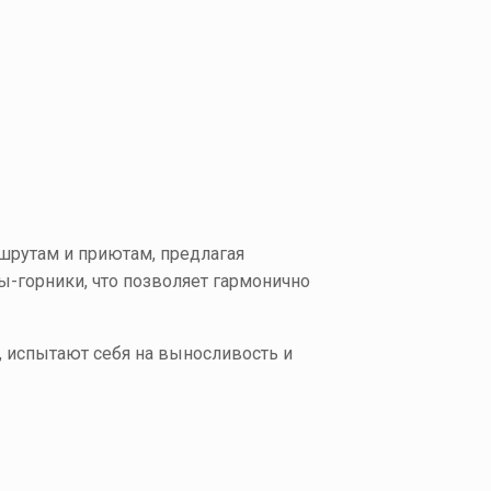
шрутам и приютам, предлагая
-горники, что позволяет гармонично
, испытают себя на выносливость и