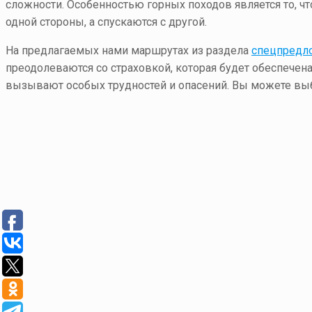
сложности. Особенностью горных походов является то, ч
одной стороны, а спускаются с другой.
На предлагаемых нами маршрутах из раздела
спецпредл
преодолеваются со страховкой, которая будет обеспечен
вызывают особых трудностей и опасений. Вы можете выб