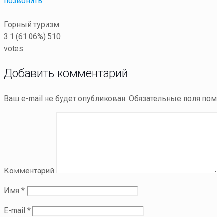
позвонить
Горный туризм
3.1
(61.06%)
510
votes
Добавить комментарий
Ваш e-mail не будет опубликован.
Обязательные поля по
Комментарий
Имя
*
E-mail
*